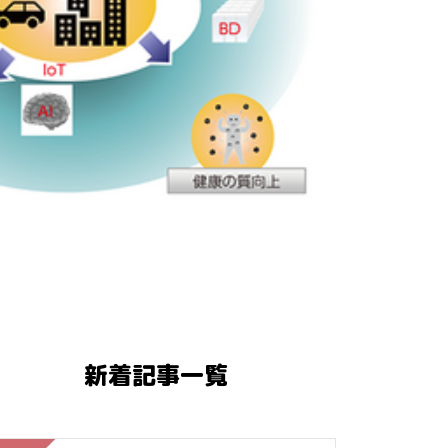
新着記事一覧