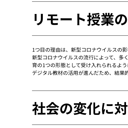
リモート授業の
1つ目の理由は、新型コロナウイルスの
新型コロナウイルスの流行によって、多
育の1つの形態として受け入れられるよ
デジタル教材の活用が進んだため、結果的
社会の変化に対