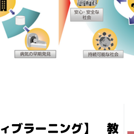
ティブラーニング】 教