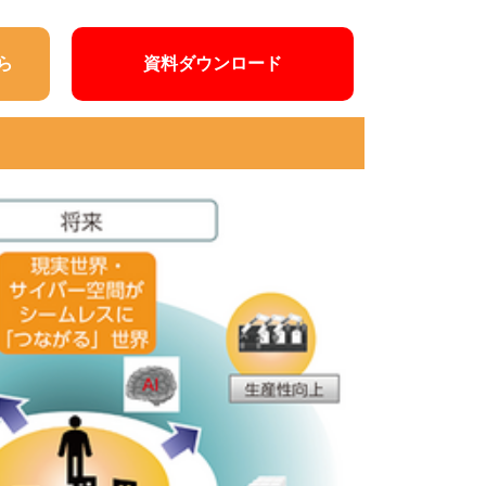
ら
資料ダウンロード