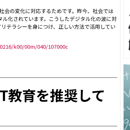
る社会の変化に対応するためです。昨今、社会では
タル化されています。こうしたデジタル化の波に対
Tリテラシーを身につけ、正しい方法で活用してい
210216/k00/00m/040/107000c
CT教育を推奨して