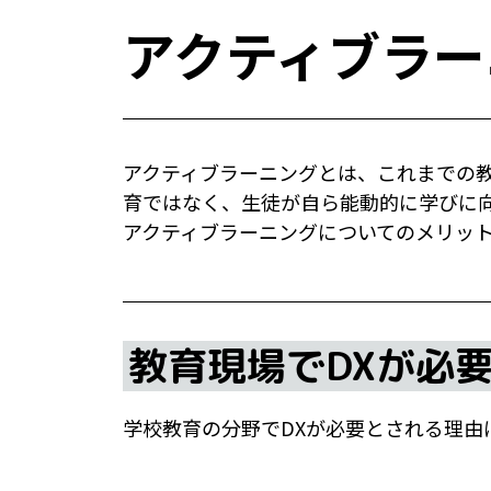
アクティブラー
アクティブラーニングとは、これまでの
育ではなく、生徒が自ら能動的に学びに
アクティブラーニングについてのメリッ
教育現場でDXが必
学校教育の分野でDXが必要とされる理由