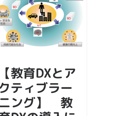
【教育DXとア
クティブラー
ニング】 教