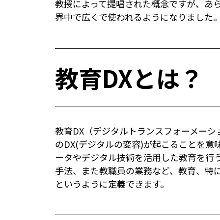
教授によって提唱された概念ですが、あ
界中で広くで使われるようになりました
教育DXとは？
教育DX（デジタルトランスフォーメーシ
のDX(デジタルの変容)が起こることを
ータやデジタル技術を活用した教育を行
手法、また教職員の業務など、教育、特
というように定義できます。