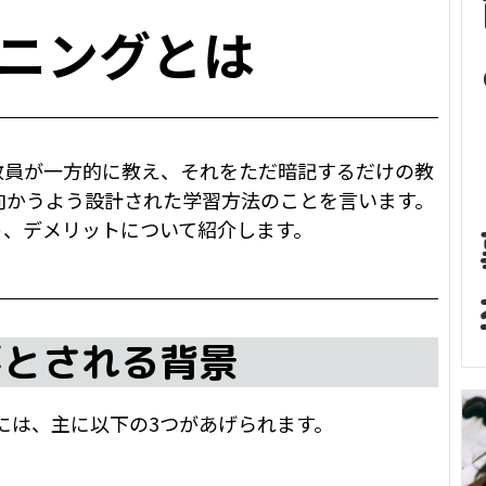
ニングとは
教員が一方的に教え、それをただ暗記するだけの教
向かうよう設計された学習方法のことを言います。
ト、デメリットについて紹介します。
要とされる背景
には、主に以下の3つがあげられます。