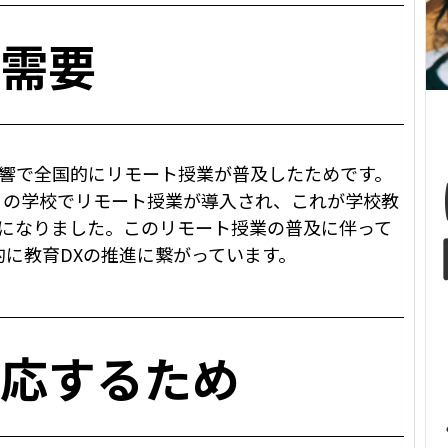
需要
影響で全国的にリモート授業が普及したためです。
くの学校でリモート授業が導入され、これが学校教
うになりました。このリモート授業の普及に伴って
に教育DXの推進に繋がっています。
応するため