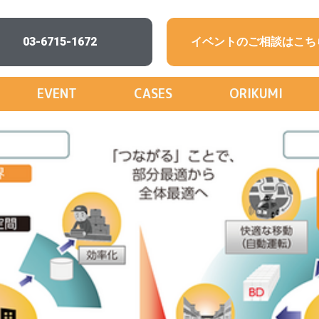
03-6715-1672
イベントのご相談はこち
EVENT
CASES
ORIKUMI