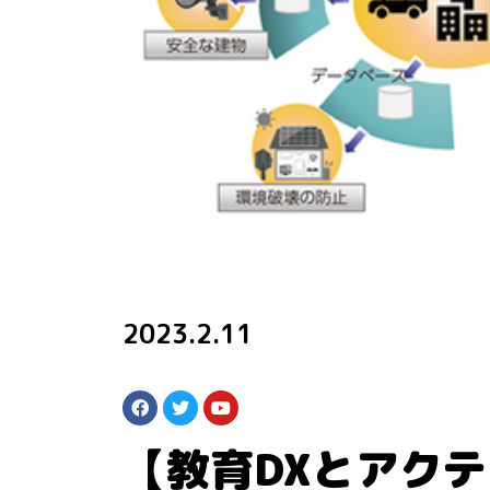
2023.2.11
【教育DXとアク