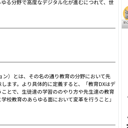
らゆる分野で高度なデジタル化が進むにつれて、世
。
ョン）とは、その名の通り教育の分野において先
意味します。より具体的に定義すると、「教育DXはデ
うことで、生徒達の学習ののやり方や先生達の教育
に学校教育のあらゆる面において変革を行うこと」