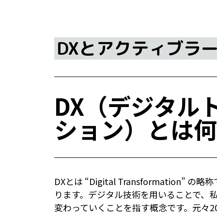
DXとアクティブラ
DX（デジタル
ション）とは何
DXとは “Digital Transformat
ります。デジタル技術を用いることで、
変わっていくことを指す概念です。元々2