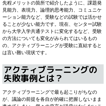
先程メリットの箇所で紹介したように、課題発
見能力、表現力、論理的思考能力、コミュニケ
ーション能力など、受験などの試験では活かせ
ることが少ない能力です。現在、センター試験
から大学入学共通テストに変化するなど、受験
の方法についても変化がみられてはいるもの
の、アクティブラーニングが受験に直結すると
は言い難い現状です。
アクティブラーニングの
失敗事例とは？
アクティブラーニングで最も起こりがちなの
が、議論の前提を各自が的確に把握しないまま