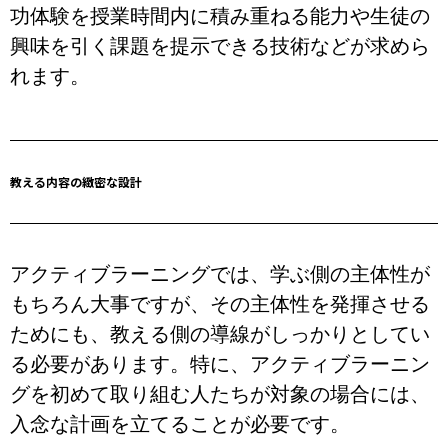
功体験を授業時間内に積み重ねる能力や生徒の
興味を引く課題を提示できる技術などが求めら
れます。
教える内容の緻密な設計
アクティブラーニングでは、学ぶ側の主体性が
もちろん大事ですが、その主体性を発揮させる
ためにも、教える側の導線がしっかりとしてい
る必要があります。特に、アクティブラーニン
グを初めて取り組む人たちが対象の場合には、
入念な計画を立てることが必要です。