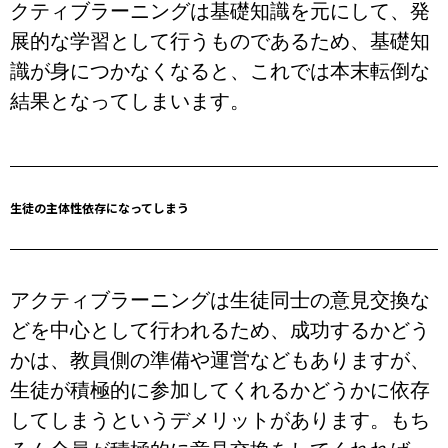
クティブラーニングは基礎知識を元にして、発
展的な学習として行うものであるため、基礎知
識が身につかなくなると、これでは本末転倒な
結果となってしまいます。
生徒の主体性依存になってしまう
アクティブラーニングは生徒同士の意見交換な
どを中心として行われるため、成功するかどう
かは、教員側の準備や運営などもありますが、
生徒が積極的に参加してくれるかどうかに依存
してしまうというデメリットがあります。もち