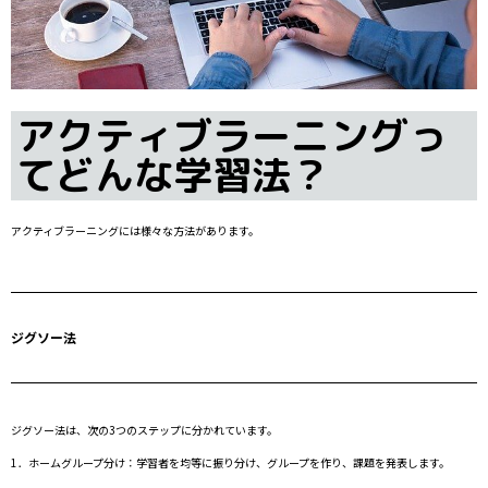
アクティブラーニングっ
てどんな学習法？
アクティブラーニングには様々な方法があります。
ジグソー法
ジグソー法は、次の3つのステップに分かれています。
1．ホームグループ分け：学習者を均等に振り分け、グループを作り、課題を発表します。