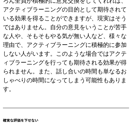
ろん全員が積極的に意見交換をしてくれれば、
アクティブラーニングの目的として期待されて
いる効果を得ることができますが、現実はそう
ではありません。自分の意見をいうことが苦手
な人や、そもそもやる気が無い人など、様々な
理由で、アクティブラーニングに積極的に参加
しない人がいます。このような場合ではアクテ
ィブラーニングを行っても期待される効果が得
られません。また、話し合いの時間も単なるお
しゃべりの時間になってしまう可能性もありま
す。
確実な評価を下せない