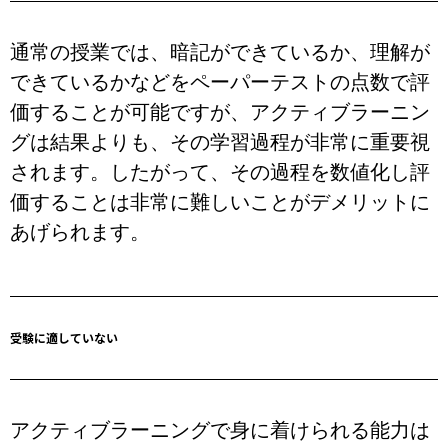
通常の授業では、暗記ができているか、理解が
できているかなどをペーパーテストの点数で評
価することが可能ですが、アクティブラーニン
グは結果よりも、その学習過程が非常に重要視
されます。したがって、その過程を数値化し評
価することは非常に難しいことがデメリットに
あげられます。
受験に適していない
アクティブラーニングで身に着けられる能力は