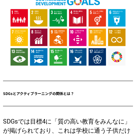
SDGsとアクティブラーニングの関係とは？
SDGsでは目標4に「質の高い教育をみんなに」
が掲げられており、これは学校に通う子供だけ