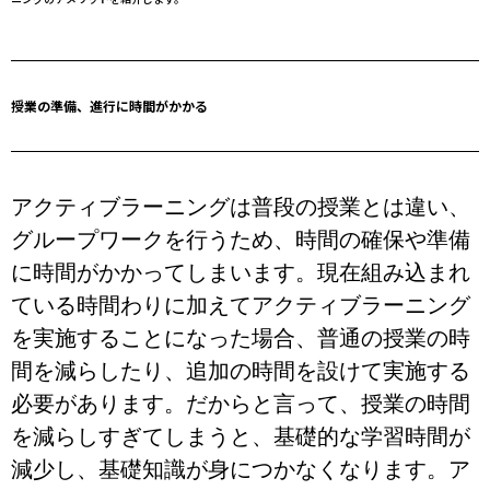
授業の準備、進行に時間がかかる
アクティブラーニングは普段の授業とは違い、
グループワークを行うため、時間の確保や準備
に時間がかかってしまいます。現在組み込まれ
ている時間わりに加えてアクティブラーニング
を実施することになった場合、普通の授業の時
間を減らしたり、追加の時間を設けて実施する
必要があります。だからと言って、授業の時間
を減らしすぎてしまうと、基礎的な学習時間が
減少し、基礎知識が身につかなくなります。ア