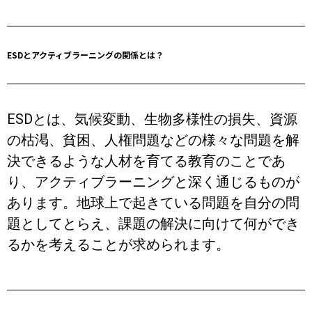
ESDとアクティブラーニングの関係とは？
ESDとは、気候変動、生物多様性の損失、資源
の枯渇、貧困、人権問題などの様々な問題を解
決できるような人材を育てる教育のことであ
り、アクティブラーニングと深く通じるものが
あります。地球上で起きている問題を自分の問
題としてとらえ、課題の解決に向けて何ができ
るかを考えることが求められます。