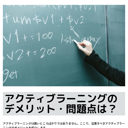
アクティブラーニングの
デメリット・問題点は？
アクティブラーニングは良いところばかりではありません。ここで、注意すべきアクティブラー
ニングのデメリットを紹介します。