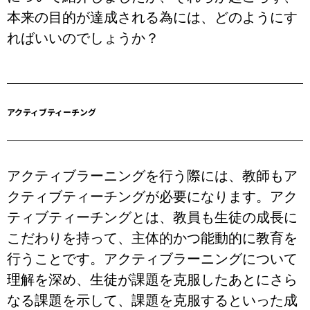
本来の目的が達成される為には、どのようにす
ればいいのでしょうか？
アクティブティーチング
アクティブラーニングを行う際には、教師もア
クティブティーチングが必要になります。アク
ティブティーチングとは、教員も生徒の成長に
こだわりを持って、主体的かつ能動的に教育を
行うことです。アクティブラーニングについて
理解を深め、生徒が課題を克服したあとにさら
なる課題を示して、課題を克服するといった成