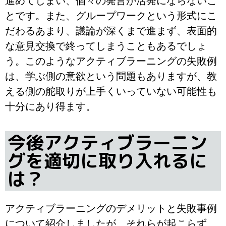
進めてしまい、個々の発言が活発にならないこ
とです。また、グループワークという形式にこ
だわるあまり、議論が深くまで進まず、表面的
な意見交換で終ってしまうこともあるでしょ
う。このようなアクティブラーニングの失敗例
は、学ぶ側の意欲という問題もありますが、教
える側の舵取りが上手くいっていない可能性も
十分にあり得ます。
今後アクティブラーニン
グを適切に取り入れるに
は？
アクティブラーニングのデメリットと失敗事例
について紹介しましたが、それらが起こらず、