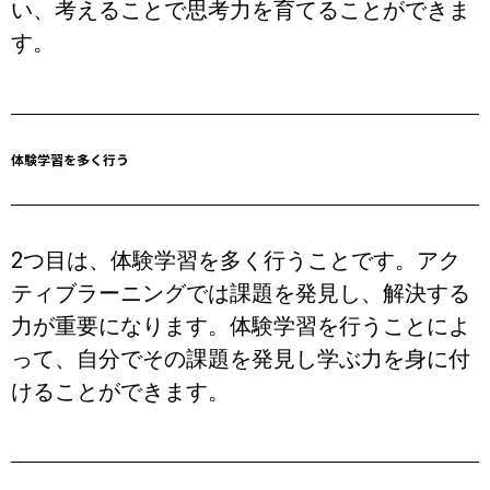
い、考えることで思考力を育てることができま
す。
体験学習を多く行う
2つ目は、体験学習を多く行うことです。アク
ティブラーニングでは課題を発見し、解決する
力が重要になります。体験学習を行うことによ
って、自分でその課題を発見し学ぶ力を身に付
けることができます。