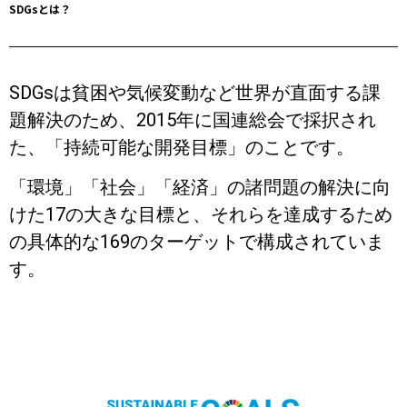
SDGsとは？
SDGsは貧困や気候変動など世界が直面する課
題解決のため、2015年に国連総会で採択され
た、「持続可能な開発目標」のことです。
「環境」「社会」「経済」の諸問題の解決に向
けた17の大きな目標と、それらを達成するため
の具体的な169のターゲットで構成されていま
す。