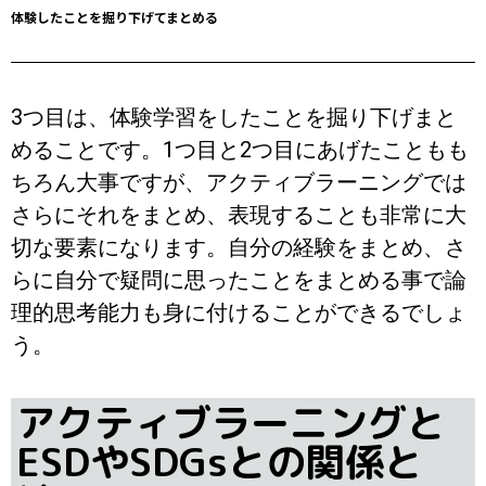
体験したことを掘り下げてまとめる
3つ目は、体験学習をしたことを掘り下げまと
めることです。1つ目と2つ目にあげたこともも
ちろん大事ですが、アクティブラーニングでは
さらにそれをまとめ、表現することも非常に大
切な要素になります。自分の経験をまとめ、さ
らに自分で疑問に思ったことをまとめる事で論
理的思考能力も身に付けることができるでしょ
う。
アクティブラーニングと
ESDやSDGsとの関係と