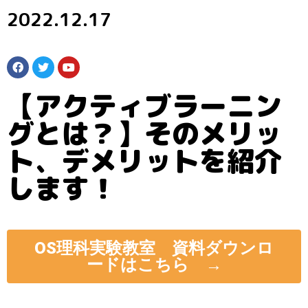
2022.12.17
【アクティブラーニン
グとは？】そのメリッ
ト、デメリットを紹介
します！
OS理科実験教室 資料ダウンロ
ードはこちら →