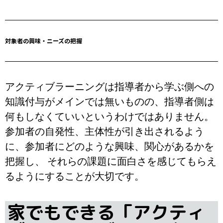
対象者の興味・ニーズの把握
アクティブラーニングは指導者から学ぶ側への
知識付与がメインでは無いものの、指導者側は
何もしなくていいというわけではありません。
参加者の自発性、主体性が引き出されるよう
に、参加者にどのような興味、関心があるかを
把握し、 それらの課題に面白さを感じてもらえ
るようにすることが大切です。
家でもできる「アクティ