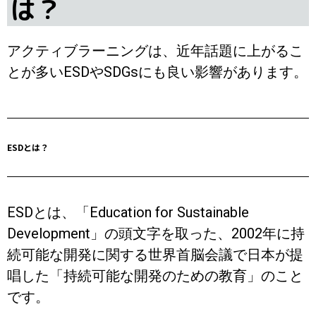
は？
アクティブラーニングは、近年話題に上がるこ
とが多いESDやSDGsにも良い影響があります。
ESDとは？
ESDとは、「Education for Sustainable
Development」の頭文字を取った、2002年に持
続可能な開発に関する世界首脳会議で日本が提
唱した「持続可能な開発のための教育」のこと
です。